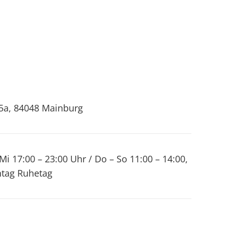
5a, 84048 Mainburg
Mi 17:00 – 23:00 Uhr / Do – So 11:00 – 14:00,
ntag Ruhetag