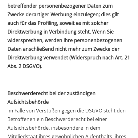
betreffender personenbezogener Daten zum
Zwecke derartiger Werbung einzulegen; dies gilt
auch für das Profiling, soweit es mit solcher
Direktwerbung in Verbindung steht. Wenn Sie
widersprechen, werden Ihre personenbezogenen
Daten anschließend nicht mehr zum Zwecke der
Direktwerbung verwendet (Widerspruch nach Art. 21
Abs. 2 DSGVO).
Beschwerderecht bei der zuständigen
Aufsichtsbehörde
Im Falle von Verstößen gegen die DSGVO steht den
Betroffenen ein Beschwerderecht bei einer
Aufsichtsbehörde, insbesondere in dem
Mitgliedstaat ihres gewöhnlichen Aufenthalts, ihres