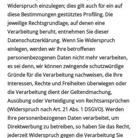
Widerspruch einzulegen; dies gilt auch für ein auf
diese Bestimmungen gestütztes Profiling. Die
jeweilige Rechtsgrundlage, auf denen eine
Verarbeitung beruht, entnehmen Sie dieser
Datenschutzerklärung. Wenn Sie Widerspruch
einlegen, werden wir Ihre betroffenen
personenbezogenen Daten nicht mehr verarbeiten,
es sei denn, wir können zwingende schutzwürdige
Gründe für die Verarbeitung nachweisen, die Ihre
Interessen, Rechte und Freiheiten überwiegen oder
die Verarbeitung dient der Geltendmachung,
Ausübung oder Verteidigung von Rechtsansprüchen
(Widerspruch nach Art. 21 Abs. 1 DSGVO). Werden
Ihre personenbezogenen Daten verarbeitet, um
Direktwerbung zu betreiben, so haben Sie das Recht,
jederzeit Widerspruch gegen die Verarbeitung Sie