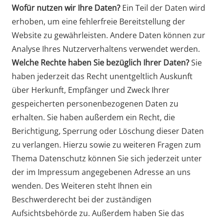
Wofür nutzen wir Ihre Daten?
Ein Teil der Daten wird
erhoben, um eine fehlerfreie Bereitstellung der
Website zu gewährleisten. Andere Daten können zur
Analyse Ihres Nutzerverhaltens verwendet werden.
Welche Rechte haben Sie bezüglich Ihrer Daten?
Sie
haben jederzeit das Recht unentgeltlich Auskunft
über Herkunft, Empfänger und Zweck Ihrer
gespeicherten personenbezogenen Daten zu
erhalten. Sie haben außerdem ein Recht, die
Berichtigung, Sperrung oder Löschung dieser Daten
zu verlangen. Hierzu sowie zu weiteren Fragen zum
Thema Datenschutz können Sie sich jederzeit unter
der im Impressum angegebenen Adresse an uns
wenden. Des Weiteren steht Ihnen ein
Beschwerderecht bei der zuständigen
Aufsichtsbehörde zu. Außerdem haben Sie das