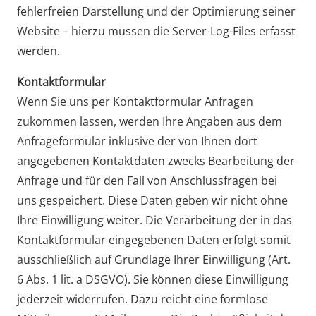
fehlerfreien Darstellung und der Optimierung seiner
Website – hierzu müssen die Server-Log-Files erfasst
werden.
Kontaktformular
Wenn Sie uns per Kontaktformular Anfragen
zukommen lassen, werden Ihre Angaben aus dem
Anfrageformular inklusive der von Ihnen dort
angegebenen Kontaktdaten zwecks Bearbeitung der
Anfrage und für den Fall von Anschlussfragen bei
uns gespeichert. Diese Daten geben wir nicht ohne
Ihre Einwilligung weiter. Die Verarbeitung der in das
Kontaktformular eingegebenen Daten erfolgt somit
ausschließlich auf Grundlage Ihrer Einwilligung (Art.
6 Abs. 1 lit. a DSGVO). Sie können diese Einwilligung
jederzeit widerrufen. Dazu reicht eine formlose