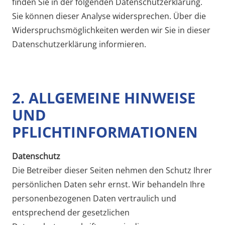
finden Sie in der folgenden Datenschutzerklärung.
Sie können dieser Analyse widersprechen. Über die
Widerspruchsmöglichkeiten werden wir Sie in dieser
Datenschutzerklärung informieren.
2. ALLGEMEINE HINWEISE
UND
PFLICHTINFORMATIONEN
Datenschutz
Die Betreiber dieser Seiten nehmen den Schutz Ihrer
persönlichen Daten sehr ernst. Wir behandeln Ihre
personenbezogenen Daten vertraulich und
entsprechend der gesetzlichen