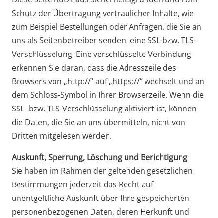
Schutz der Übertragung vertraulicher Inhalte, wie
zum Beispiel Bestellungen oder Anfragen, die Sie an
uns als Seitenbetreiber senden, eine SSL-bzw. TLS-
Verschlüsselung. Eine verschlüsselte Verbindung
erkennen Sie daran, dass die Adresszeile des
Browsers von „http://“ auf „https://“ wechselt und an
dem Schloss-Symbol in Ihrer Browserzeile. Wenn die
SSL- bzw. TLS-Verschlüsselung aktiviert ist, können
die Daten, die Sie an uns übermitteln, nicht von
Dritten mitgelesen werden.
Auskunft, Sperrung, Löschung und Berichtigung
Sie haben im Rahmen der geltenden gesetzlichen
Bestimmungen jederzeit das Recht auf
unentgeltliche Auskunft über Ihre gespeicherten
personenbezogenen Daten, deren Herkunft und