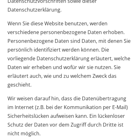
Datenschutzvorschriften sowie dieser
Datenschutzerklärung.
Wenn Sie diese Website benutzen, werden
verschiedene personenbezogene Daten erhoben.
Personenbezogene Daten sind Daten, mit denen Sie
persönlich identifiziert werden können. Die
vorliegende Datenschutzerklärung erläutert, welche
Daten wir erheben und wofür wir sie nutzen. Sie
erläutert auch, wie und zu welchem Zweck das
geschieht.
Wir weisen darauf hin, dass die Datenübertragung
im Internet (z.B. bei der Kommunikation per E-Mail)
Sicherheitslücken aufweisen kann. Ein lückenloser
Schutz der Daten vor dem Zugriff durch Dritte ist
nicht möglich.