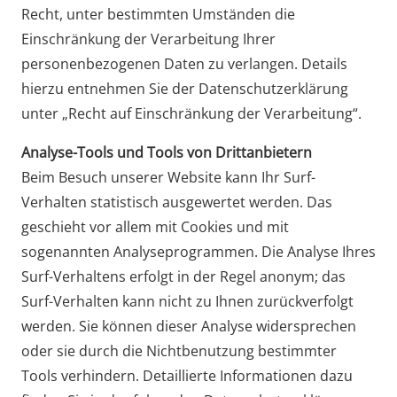
Recht, unter bestimmten Umständen die
Einschränkung der Verarbeitung Ihrer
personenbezogenen Daten zu verlangen. Details
hierzu entnehmen Sie der Datenschutzerklärung
unter „Recht auf Einschränkung der Verarbeitung“.
Analyse-Tools und Tools von Drittanbietern
Beim Besuch unserer Website kann Ihr Surf-
Verhalten statistisch ausgewertet werden. Das
geschieht vor allem mit Cookies und mit
sogenannten Analyseprogrammen. Die Analyse Ihres
Surf-Verhaltens erfolgt in der Regel anonym; das
Surf-Verhalten kann nicht zu Ihnen zurückverfolgt
werden. Sie können dieser Analyse widersprechen
oder sie durch die Nichtbenutzung bestimmter
Tools verhindern. Detaillierte Informationen dazu