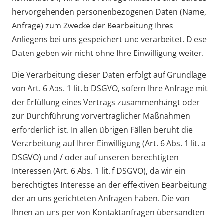
hervorgehenden personenbezogenen Daten (Name,
Anfrage) zum Zwecke der Bearbeitung Ihres
Anliegens bei uns gespeichert und verarbeitet. Diese
Daten geben wir nicht ohne Ihre Einwilligung weiter.
Die Verarbeitung dieser Daten erfolgt auf Grundlage
von Art. 6 Abs. 1 lit. b DSGVO, sofern Ihre Anfrage mit
der Erfüllung eines Vertrags zusammenhängt oder
zur Durchführung vorvertraglicher Maßnahmen
erforderlich ist. In allen übrigen Fällen beruht die
Verarbeitung auf Ihrer Einwilligung (Art. 6 Abs. 1 lit. a
DSGVO) und / oder auf unseren berechtigten
Interessen (Art. 6 Abs. 1 lit. f DSGVO), da wir ein
berechtigtes Interesse an der effektiven Bearbeitung
der an uns gerichteten Anfragen haben. Die von
Ihnen an uns per von Kontaktanfragen übersandten