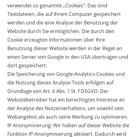
verwendet so genannte „Cookies“. Das sind
Textdateien, die auf Ihrem Computer gespeichert
werden und die eine Analyse der Benutzung der
Website durch Sie ermöglichen. Die durch den
Cookie erzeugten Informationen über Ihre
Benutzung dieser Website werden in der Regel an
einen Server von Google in den USA übertragen und
dort gespeichert.
Die Speicherung von Google-Analytics-Cookies und
die Nutzung dieses Analyse-Tools erfolgen auf
Grundlage von Art. 6 Abs. 1 lit. f DSGVO. Der
Websitebetreiber hat ein berechtigtes Interesse an
der Analyse des Nutzerverhaltens, um sowohl sein
Webangebot als auch seine Werbung zu optimieren.
IP Anonymisierung: Wir haben auf dieser Website die
Funktion IP-Anonymisierung aktiviert. Dadurch wird