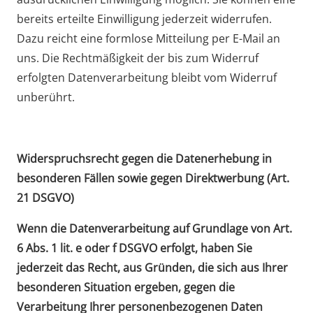
bereits erteilte Einwilligung jederzeit widerrufen.
Dazu reicht eine formlose Mitteilung per E-Mail an
uns. Die Rechtmäßigkeit der bis zum Widerruf
erfolgten Datenverarbeitung bleibt vom Widerruf
unberührt.
Widerspruchsrecht gegen die Datenerhebung in
besonderen Fällen sowie gegen Direktwerbung (Art.
21 DSGVO)
Wenn die Datenverarbeitung auf Grundlage von Art.
6 Abs. 1 lit. e oder f DSGVO erfolgt, haben Sie
jederzeit das Recht, aus Gründen, die sich aus Ihrer
besonderen Situation ergeben, gegen die
Verarbeitung Ihrer personenbezogenen Daten