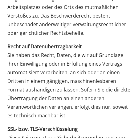
Arbeitsplatzes oder des Orts des mutmaßlichen
Verstoßes zu. Das Beschwerderecht besteht
unbeschadet anderweitiger verwaltungsrechtlicher
oder gerichtlicher Rechtsbehelfe.
Recht auf Datenübertragbarkeit
Sie haben das Recht, Daten, die wir auf Grundlage
Ihrer Einwilligung oder in Erfüllung eines Vertrags
automatisiert verarbeiten, an sich oder an einen
Dritten in einem gängigen, maschinenlesbaren
Format aushändigen zu lassen. Sofern Sie die direkte
Übertragung der Daten an einen anderen
Verantwortlichen verlangen, erfolgt dies nur, soweit
es technisch machbar ist.
SSL- bzw. TLS-Verschlüsselung
Diese Seite nutzt aus Sicherheitsgründen und zum