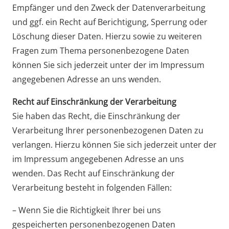
Empfänger und den Zweck der Datenverarbeitung
und ggf. ein Recht auf Berichtigung, Sperrung oder
Löschung dieser Daten. Hierzu sowie zu weiteren
Fragen zum Thema personenbezogene Daten
können Sie sich jederzeit unter der im Impressum
angegebenen Adresse an uns wenden.
Recht auf Einschränkung der Verarbeitung
Sie haben das Recht, die Einschränkung der
Verarbeitung Ihrer personenbezogenen Daten zu
verlangen. Hierzu können Sie sich jederzeit unter der
im Impressum angegebenen Adresse an uns
wenden. Das Recht auf Einschränkung der
Verarbeitung besteht in folgenden Fällen:
– Wenn Sie die Richtigkeit Ihrer bei uns
gespeicherten personenbezogenen Daten