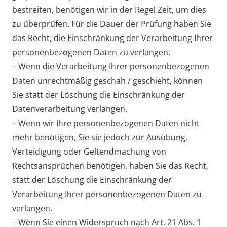
bestreiten, benötigen wir in der Regel Zeit, um dies
zu überprüfen. Für die Dauer der Prüfung haben Sie
das Recht, die Einschränkung der Verarbeitung Ihrer
personenbezogenen Daten zu verlangen.
– Wenn die Verarbeitung Ihrer personenbezogenen
Daten unrechtmäßig geschah / geschieht, können
Sie statt der Löschung die Einschränkung der
Datenverarbeitung verlangen.
– Wenn wir Ihre personenbezogenen Daten nicht
mehr benötigen, Sie sie jedoch zur Ausübung,
Verteidigung oder Geltendmachung von
Rechtsansprüchen benötigen, haben Sie das Recht,
statt der Löschung die Einschränkung der
Verarbeitung Ihrer personenbezogenen Daten zu
verlangen.
– Wenn Sie einen Widerspruch nach Art. 21 Abs. 1