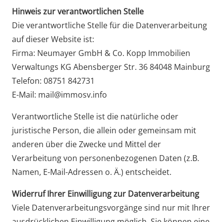
Hinweis zur verantwortlichen Stelle
Die verantwortliche Stelle für die Datenverarbeitung
auf dieser Website ist:
Firma: Neumayer GmbH & Co. Kopp Immobilien
Verwaltungs KG Abensberger Str. 36 84048 Mainburg
Telefon: 08751 842731
E-Mail: mail@immosv.info
Verantwortliche Stelle ist die natürliche oder
juristische Person, die allein oder gemeinsam mit
anderen über die Zwecke und Mittel der
Verarbeitung von personenbezogenen Daten (z.B.
Namen, E-Mail-Adressen o. Ä.) entscheidet.
Widerruf Ihrer Einwilligung zur Datenverarbeitung
Viele Datenverarbeitungsvorgänge sind nur mit Ihrer
ausdrücklichen Einwilligung möglich. Sie können eine