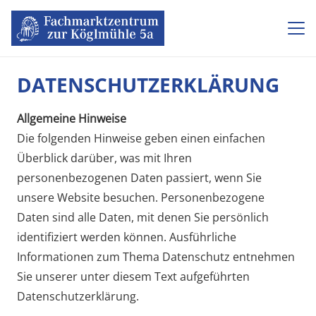
DATENSCHUTZERKLÄRUNG
Allgemeine Hinweise
Die folgenden Hinweise geben einen einfachen
Überblick darüber, was mit Ihren
personenbezogenen Daten passiert, wenn Sie
unsere Website besuchen. Personenbezogene
Daten sind alle Daten, mit denen Sie persönlich
identifiziert werden können. Ausführliche
Informationen zum Thema Datenschutz entnehmen
Sie unserer unter diesem Text aufgeführten
Datenschutzerklärung.