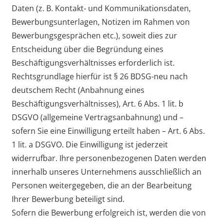
Daten (z. B. Kontakt- und Kommunikationsdaten,
Bewerbungsunterlagen, Notizen im Rahmen von
Bewerbungsgesprächen etc.), soweit dies zur
Entscheidung über die Begründung eines
Beschäftigungsverhältnisses erforderlich ist.
Rechtsgrundlage hierfür ist § 26 BDSG-neu nach
deutschem Recht (Anbahnung eines
Beschäftigungsverhältnisses), Art. 6 Abs. 1 lit. b
DSGVO (allgemeine Vertragsanbahnung) und –
sofern Sie eine Einwilligung erteilt haben – Art. 6 Abs.
1 lit. a DSGVO. Die Einwilligung ist jederzeit
widerrufbar. Ihre personenbezogenen Daten werden
innerhalb unseres Unternehmens ausschließlich an
Personen weitergegeben, die an der Bearbeitung
Ihrer Bewerbung beteiligt sind.
Sofern die Bewerbung erfolgreich ist, werden die von